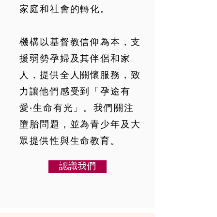
家庭和社會的轉化。
機構以基督教信仰為本，支
援弱勢孕婦及其伴侶和家
人，提供全人關懷服務，致
力讓他們感受到「孕途有
愛‧生命有光」。我們關注
墮胎問題，並為青少年及大
眾提供性與生命教育。
認識我們