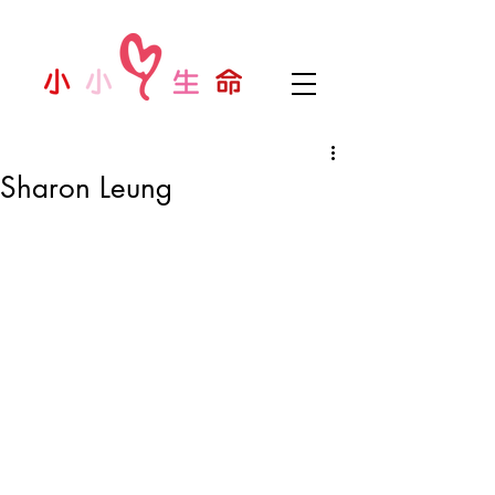
Sharon Leung